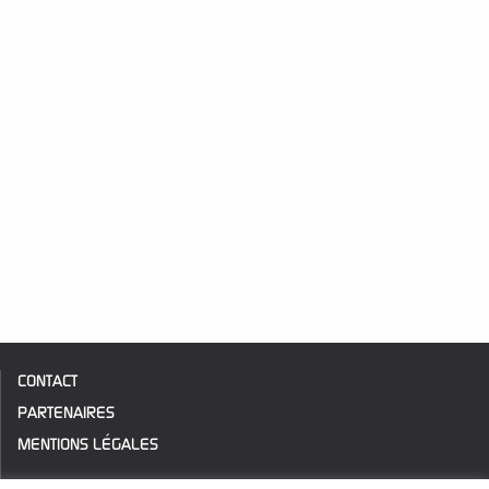
CONTACT
PARTENAIRES
MENTIONS LÉGALES