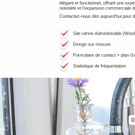
élégant et fonctionnel, offrant une expér
notoriété et l’expansion commerciale 
Contactez-nous dès aujourd’hui pour di
Site vitrine Administrable (Wor
Design sur mesure
Formulaire de contact + plan 
Statistique de fréquentation
C