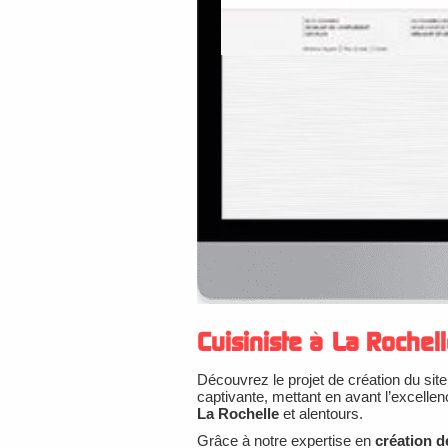
Cuisiniste à La Rochel
Découvrez le projet de création du site
captivante, mettant en avant l’excelle
La Rochelle
et alentours.
Grâce à notre expertise en
création d