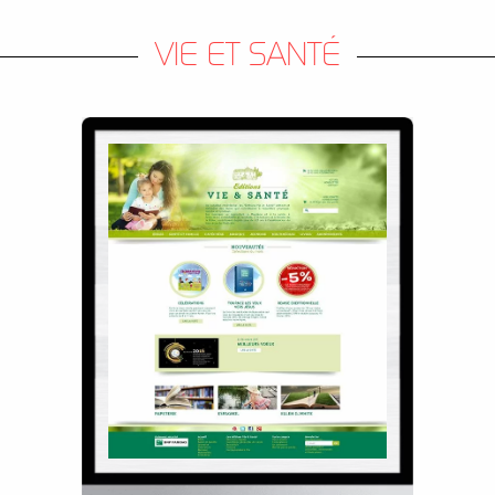
VIE ET SANTÉ