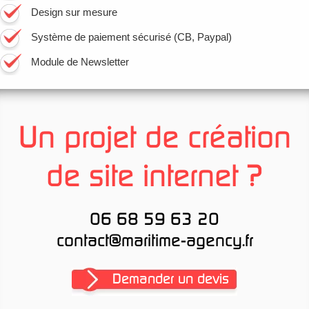
Design sur mesure
Système de paiement sécurisé (CB, Paypal)
Module de Newsletter
Un projet de création
de site internet ?
06 68 59 63 20
contact@maritime-agency.fr
Demander un devis