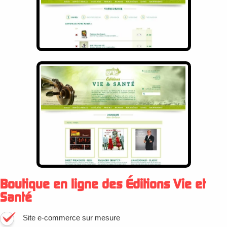
Boutique en ligne des Éditions Vie et
Santé
Site e-commerce sur mesure