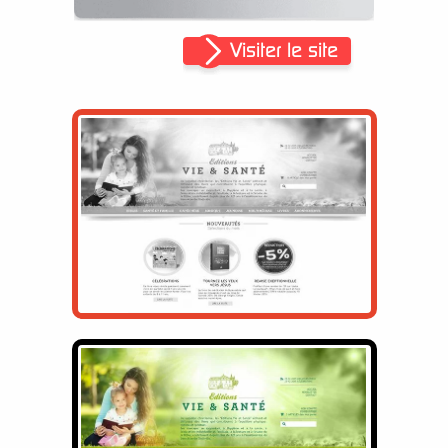
Visiter le site